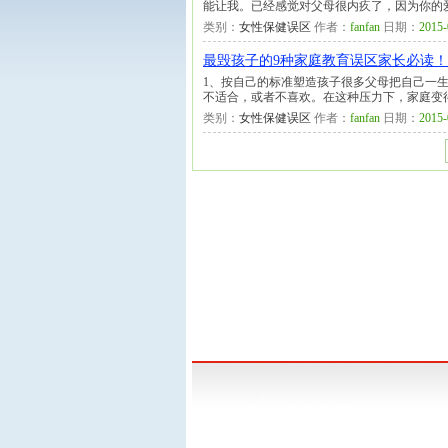
能让我。已经感觉对父母很内疚了，因为你的
类别：
女性保健误区
作者：
fanfan
日期：
2015-
最毁孩子的9种家庭教育误区家长必读！
1、按自己的标准塑造孩子很多父母把自己一
不适合，或者不喜欢。在这种压力下，家庭变
类别：
女性保健误区
作者：
fanfan
日期：
2015-