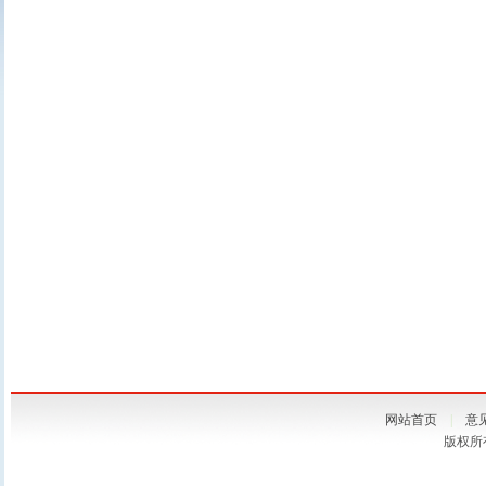
网站首页
|
意
版权所