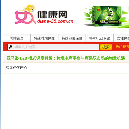
网站首页
特殊时期保健
特殊部位保健
特殊职业保健
女性保
热门搜
亚马逊 B2B 模式深度解析：跨境电商零售与商采双市场的增量机遇
暂无任何评论