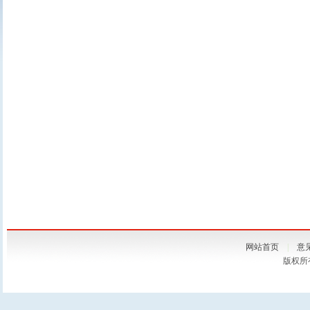
网站首页
|
意
版权所