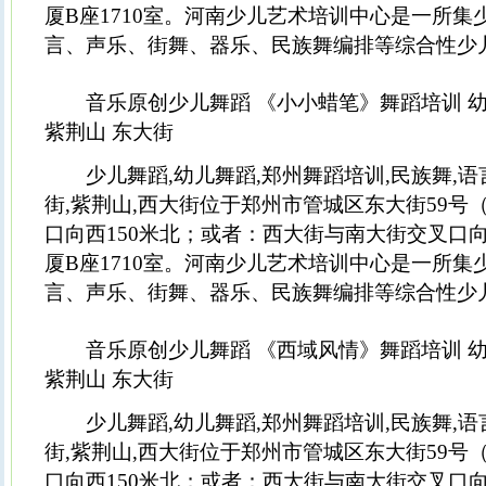
厦B座1710室。河南少儿艺术培训中心是一所
言、声乐、街舞、器乐、民族舞编排等综合性少
音乐原创少儿舞蹈 《小小蜡笔》舞蹈培训 幼
紫荆山 东大街
少儿舞蹈,幼儿舞蹈,郑州舞蹈培训,民族舞,语言
街,紫荆山,西大街位于郑州市管城区东大街59号
口向西150米北；或者：西大街与南大街交叉口向
厦B座1710室。河南少儿艺术培训中心是一所
言、声乐、街舞、器乐、民族舞编排等综合性少
音乐原创少儿舞蹈 《西域风情》舞蹈培训 幼
紫荆山 东大街
少儿舞蹈,幼儿舞蹈,郑州舞蹈培训,民族舞,语言
街,紫荆山,西大街位于郑州市管城区东大街59号
口向西150米北；或者：西大街与南大街交叉口向