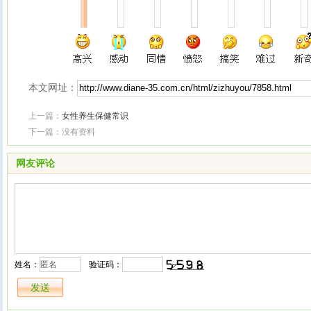
本文网址：
上一篇：
女性养生保健常识
下一篇：没有资料
网友评论
姓名：
验证码：