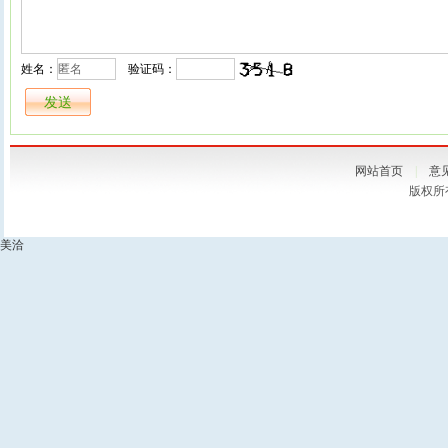
姓名：
验证码：
网站首页
|
意
版权所
美洽