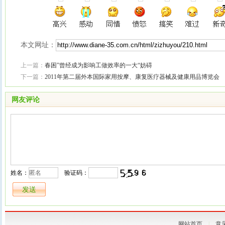
本文网址：
上一篇：
春困”曾经成为影响工做效率的一大“妨碍
下一篇：
2011年第二届外本国际家用按摩、康复医疗器械及健康用品博览会
网友评论
姓名：
验证码：
网站首页
|
意